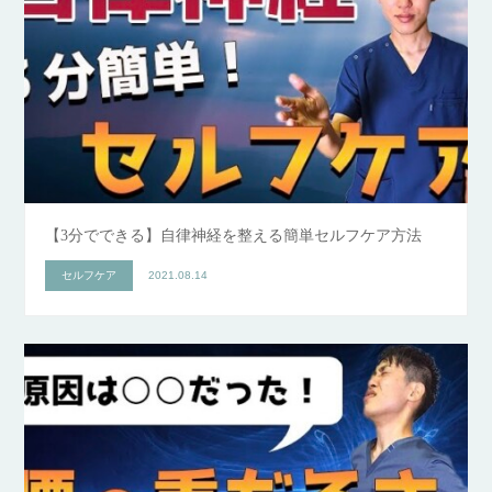
【3分でできる】自律神経を整える簡単セルフケア方法
セルフケア
2021.08.14