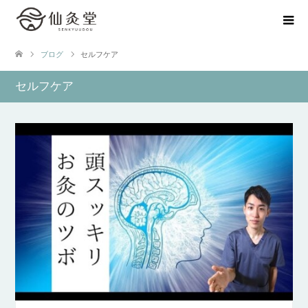
ブログ
セルフケア
セルフケア