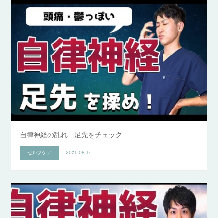
自律神経の乱れ 足先をチェック
セルフケア
2021.08.16