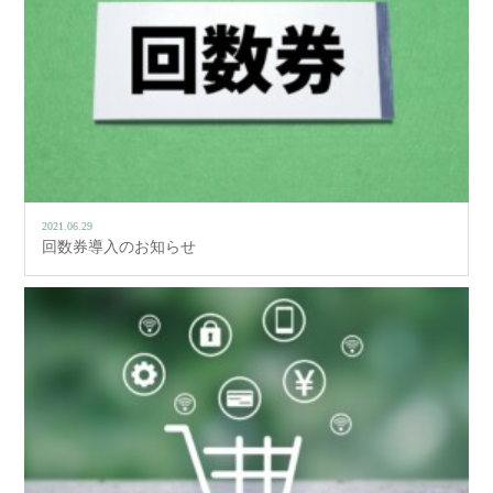
2021.06.29
回数券導入のお知らせ