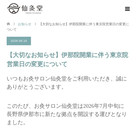
お知らせ
【大切なお知らせ】伊那院開業に伴う東京院営業日の変更に
ついて
2026.06.16
【大切なお知らせ】伊那院開業に伴う東京院
営業日の変更について
いつもお灸サロン仙灸堂をご利用いただき、誠に
ありがとうございます。
このたび、お灸サロン仙灸堂は2026年7月中旬に
長野県伊那市に新たな拠点を開設する運びとなり
ました。