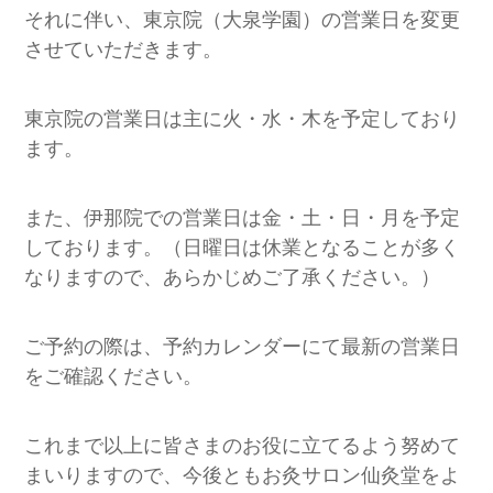
それに伴い、東京院（大泉学園）の営業日を変更
させていただきます。
東京院の営業日は主に火・水・木を予定しており
ます。
また、伊那院での営業日は金・土・日・月を予定
しております。（日曜日は休業となることが多く
なりますので、あらかじめご了承ください。）
ご予約の際は、予約カレンダーにて最新の営業日
をご確認ください。
これまで以上に皆さまのお役に立てるよう努めて
まいりますので、今後ともお灸サロン仙灸堂をよ