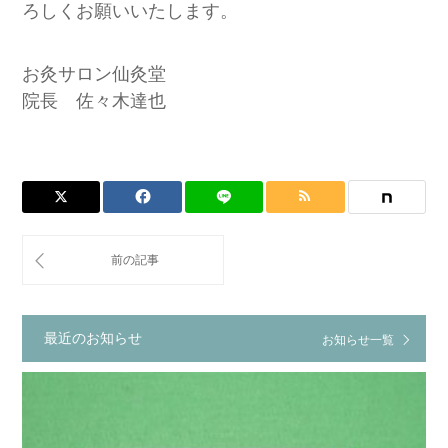
ろしくお願いいたします。
お灸サロン仙灸堂
院長 佐々木達也
最近のお知らせ
お知らせ一覧