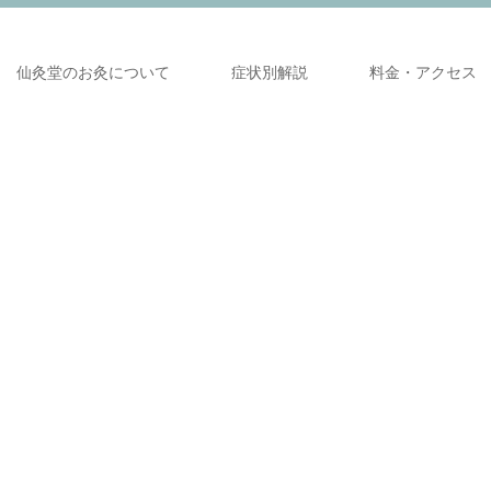
仙灸堂のお灸について
症状別解説
料金・アクセス