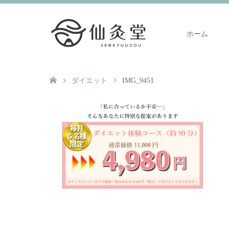
ホーム
ダイエット
IMG_9451