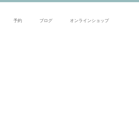
予約
ブログ
オンラインショップ