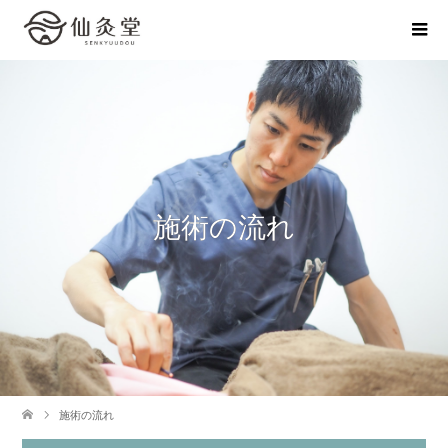
施術の流れ
施術の流れ