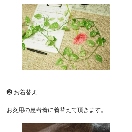
❷ お着替え
お灸用の患者着に着替えて頂きます。