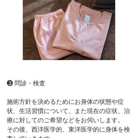
❸ 問診・検査
施術方針を決めるためにお身体の状態や症
状、生活習慣について、また現在の症状、治
療に対してのご希望などをお伺いします。
その後、西洋医学的、東洋医学的に身体を検