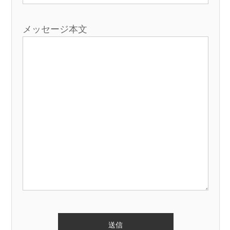
メッセージ本文