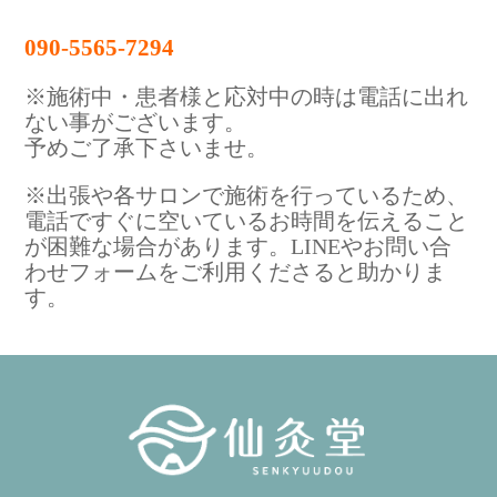
090-5565-7294
※施術中・患者様と応対中の時は電話に出れ
ない事がございます。
予めご了承下さいませ。
※出張や各サロンで施術を行っているため、
電話ですぐに空いているお時間を伝えること
が困難な場合があります。LINEやお問い合
わせフォームをご利用くださると助かりま
す。