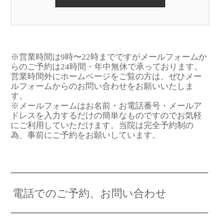
※営業時間は9時〜22時までですがメールフォームか
らのご予約は24時間・年中無休で承っております。
営業時間外にホームページをご覧の方は、ぜひメー
ルフォームからのお問い合わせをお願いいたしま
す。
※メールフォームはお名前・お電話番号・メールア
ドレスを入力するだけの簡単なものですのでお気軽
にご利用していただけます。当院は完全予約制の
為、事前にご予約をお願いしています。
電話でのご予約、お問い合わせ