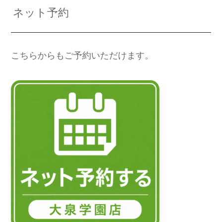
ネット予約
こちらからもご予約いただけます。