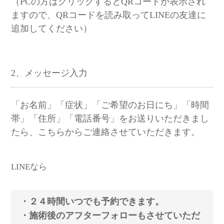
（PCの方はクリックするとQRコードが表示され
ますので、QRコードを読み取ってLINEの友達に
追加してください）
2、メッセージ入力
「お名前」「症状」「ご希望のお日にち」「時間
帯」「住所」「電話番号」をお送りいただきまし
たら、こちらからご連絡させていただきます。
LINEなら
・２４時間いつでも予約できます。
・施術後のアフターフォローもさせていただ