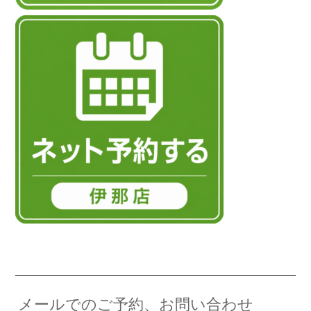
メールでのご予約、お問い合わせ