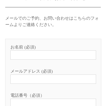
メールでのご予約、お問い合わせはこちらのフォ
ームよりご連絡ください。
お名前 (必須)
メールアドレス (必須)
電話番号（必須）