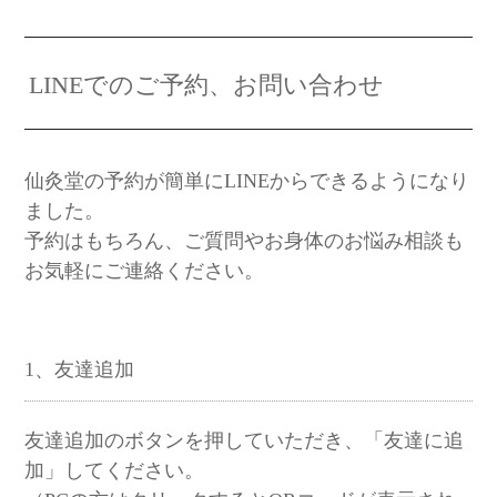
LINEでのご予約、お問い合わせ
仙灸堂の予約が簡単にLINEからできるようになり
ました。
予約はもちろん、ご質問やお身体のお悩み相談も
お気軽にご連絡ください。
1、友達追加
友達追加のボタンを押していただき、「友達に追
加」してください。