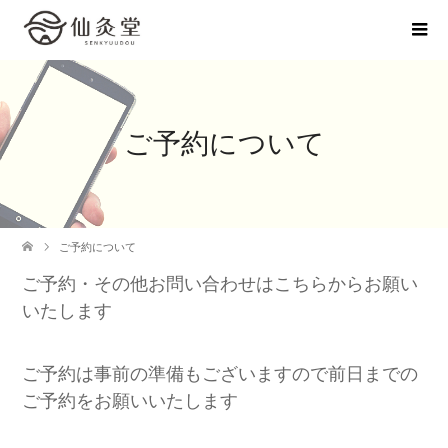
ご予約について
ご予約について
ご予約・その他お問い合わせはこちらからお願い
いたします
ご予約は事前の準備もございますので前日までの
ご予約をお願いいたします