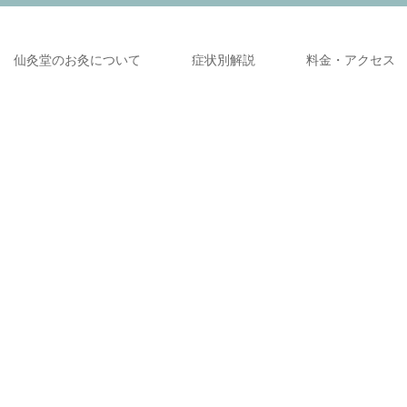
仙灸堂のお灸について
症状別解説
料金・アクセス