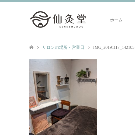
ホーム
サロンの場所・営業日
IMG_20191117_142105