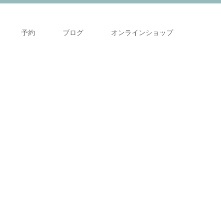
予約
ブログ
オンラインショップ