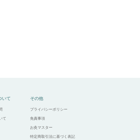
ついて
その他
問
プライバシーポリシー
いて
免責事項
お灸マスター
特定商取引法に基づく表記