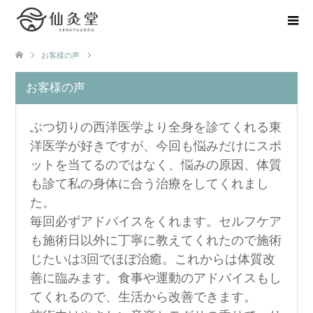
お客様の声
お客様の声
ぶつ切りの西洋医学より全身を診てくれる東
洋医学が好きですが、今回も悩みだけにスポ
ットを当てるのではなく、悩みの原因、体質
も診て私の身体に合う治療をしてくれまし
た。
毎回必ずアドバイスをくれます。セルフケア
も施術日以外に丁寧に教えてくれたので施術
じたいは3回でほぼ治癒。これからは体質改
善に臨みます。食事や運動のアドバイスもし
てくれるので、生活から改善できます。