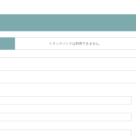
トラックバックは利用できません。