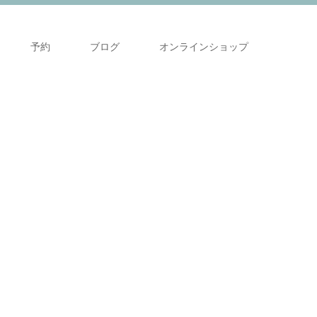
予約
ブログ
オンラインショップ