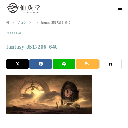
ブログ
fantasy-3517206_640
2019.07.09
fantasy-3517206_640